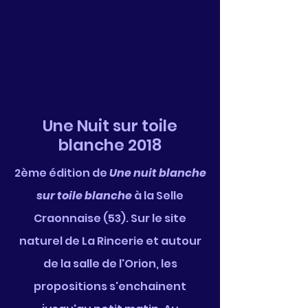
Une Nuit sur toile
blanche 2018
2ème édition de
Une nuit blanche
sur toile blanche
à la Selle
Craonnaise (53). Sur le site
naturel de La Rincerie et autour
de la salle de l'Orion, les
propositions s'enchainent