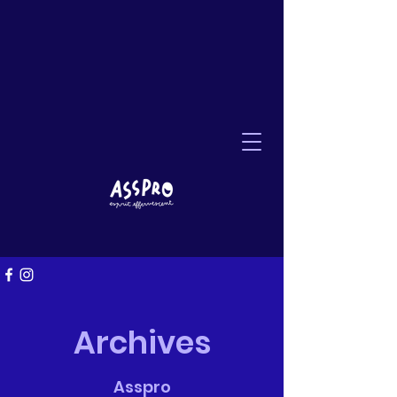
Archives
Asspro