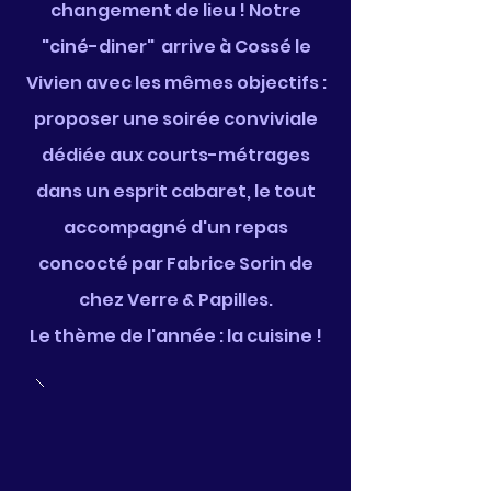
changement de lieu ! Notre
"ciné-diner" arrive à Cossé le
Vivien avec les mêmes objectifs :
proposer une soirée conviviale
dédiée aux courts-métrages
dans un esprit cabaret, le tout
accompagné d'un repas
concocté par Fabrice Sorin de
chez Verre & Papilles.
Le thème de l'année : la cuisine !