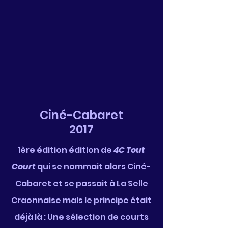
Ciné-Cabaret
2017
1ère édition édition de
4C Tout
Court
qui se nommait alors Ciné-
Cabaret et se passait à La Selle
Craonnaise mais le principe était
déjà là : Une sélection de courts