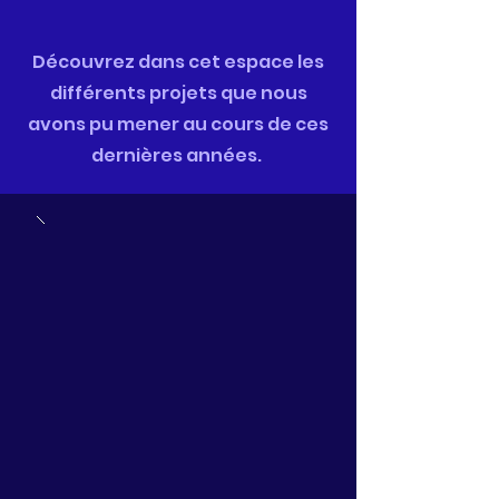
Découvrez dans cet espace les
différents projets que nous
avons pu mener au cours de ces
dernières années.