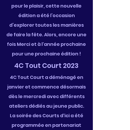
pour le plaisir, cette nouvelle
édition a été l’occasion
d’explorer toutes les manières
de faire la fête. Alors, encore une
fois Merci et à l'année prochaine
pour une prochaine édition !
4C Tout Court 2023
4C Tout Court a déménagé en
janvier et commence désormais
dès le mercredi avec différents
ateliers dédiés au jeune public.
La soirée des Courts d'ici a été
programmée en partenariat