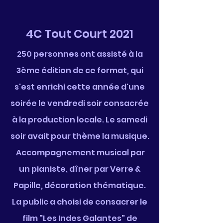
4C Tout Court 2021
250 personnes ont assisté à la
3ème édition de ce format, qui
s'est enrichi cette année d'une
soirée le vendredi soir consacrée
à la production locale. Le samedi
soir avait pour thème la musique.
Accompagnement musical par
un pianiste, dîner par Verre &
Papille, décoration thématique.
La public a choisi de consacrer le
film "Les Indes Galantes" de