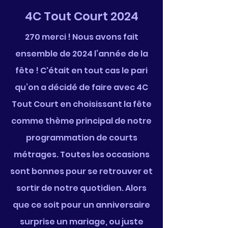
4C Tout Court 2024
270 merci ! Nous avons fait
ensemble de 2024 l’année de la
fête ! C'était en tout cas le pari
qu’on a décidé de faire avec 4C
Tout Court en choisissant la fête
comme thème principal de notre
programmation de courts
métrages. Toutes les occasions
sont bonnes pour se retrouver et
sortir de notre quotidien. Alors
que ce soit pour un anniversaire
surprise un mariage, ou juste