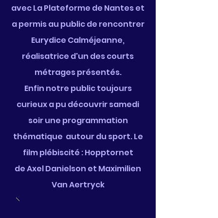
avec La Plateforme de Nantes et
a permis au public de rencontrer
Eurydice Calméjeanne,
réalisatrice d'un des courts
métrages présentés.
Enfin notre public toujours
curieux a pu découvrir samedi
soir une programmation
thématique autour du sport. Le
film plébiscité : Hopptornet
de
Axel Danielson et Maximilien
Van Aertryck