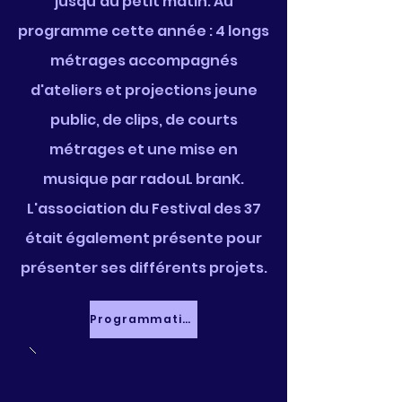
jusqu'au petit matin. Au
programme cette année : 4 longs
métrages
accompagnés
d'ateliers et projections jeune
public, de clips, de courts
métrages et une mise en
musique par radouL branK.
L'association du Festival des 37
était également présente pour
présenter ses différents projets.
Programmation