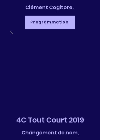
Clément Cogitore.
Programmation
4C Tout Court 2019
Changement de nom,