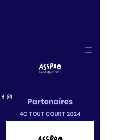
Partenaires
4C TOUT COURT 2024